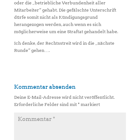
oder die „betriebliche Verbundenheit aller
Mitarbeiter“ gehabt. Die gefälschte Unterschrift
dürfe somit nicht als Kündigungsgrund
herangezogen werden, auch wenn es sich
möglicherweise um eine Straftat gehandelt habe.
Ich denke, der Rechtsstreit wird in die „nächste
Runde“ gehen….
Kommentar absenden
Deine E-Mail-Adresse wird nicht veröffentlicht.
Erforderliche Felder sind mit
*
markiert