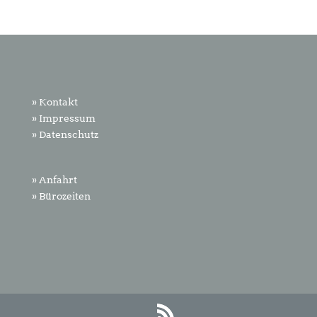
» Kontakt
» Impressum
» Datenschutz
» Anfahrt
» Bürozeiten