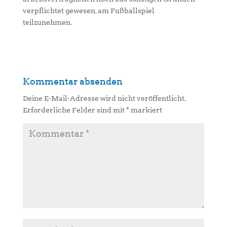
verpflichtet gewesen, am Fußballspiel
teilzunehmen.
Kommentar absenden
Deine E-Mail-Adresse wird nicht veröffentlicht.
Erforderliche Felder sind mit
*
markiert