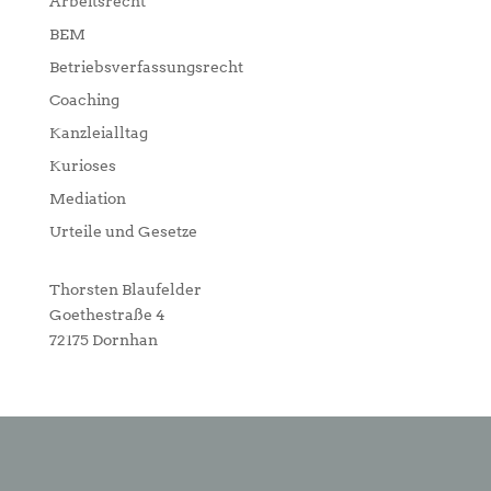
Arbeitsrecht
BEM
Betriebsverfassungsrecht
Coaching
Kanzleialltag
Kurioses
Mediation
Urteile und Gesetze
Thorsten Blaufelder
Goethestraße 4
72175 Dornhan