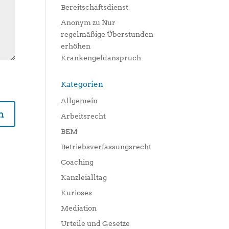
Bereitschaftsdienst
Anonym
zu
Nur
regelmäßige Überstunden
erhöhen
Krankengeldanspruch
Kategorien
Allgemein
Arbeitsrecht
BEM
Betriebsverfassungsrecht
Coaching
Kanzleialltag
Kurioses
Mediation
Urteile und Gesetze