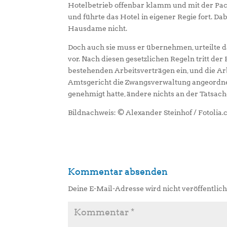
Hotelbetrieb offenbar klamm und mit der Pac
und führte das Hotel in eigener Regie fort. Da
Hausdame nicht.
Doch auch sie muss er übernehmen, urteilte 
vor. Nach diesen gesetzlichen Regeln tritt der
bestehenden Arbeitsverträgen ein, und die Arb
Amtsgericht die Zwangsverwaltung angeordne
genehmigt hatte, ändere nichts an der Tatsach
Bildnachweis: © Alexander Steinhof / Fotolia
Kommentar absenden
Deine E-Mail-Adresse wird nicht veröffentlich