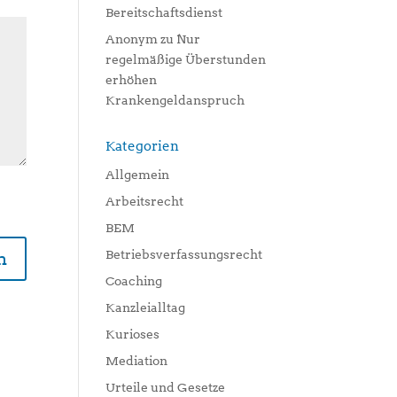
Bereitschaftsdienst
Anonym
zu
Nur
regelmäßige Überstunden
erhöhen
Krankengeldanspruch
Kategorien
Allgemein
Arbeitsrecht
BEM
Betriebsverfassungsrecht
Coaching
Kanzleialltag
Kurioses
Mediation
Urteile und Gesetze