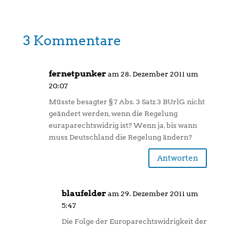
3 Kommentare
fernetpunker
am 28. Dezember 2011 um
20:07
Müsste besagter § 7 Abs. 3 Satz 3 BUrlG nicht
geändert werden, wenn die Regelung
euraparechtswidrig ist? Wenn ja, bis wann
muss Deutschland die Regelung ändern?
Antworten
blaufelder
am 29. Dezember 2011 um
5:47
Die Folge der Europarechtswidrigkeit der