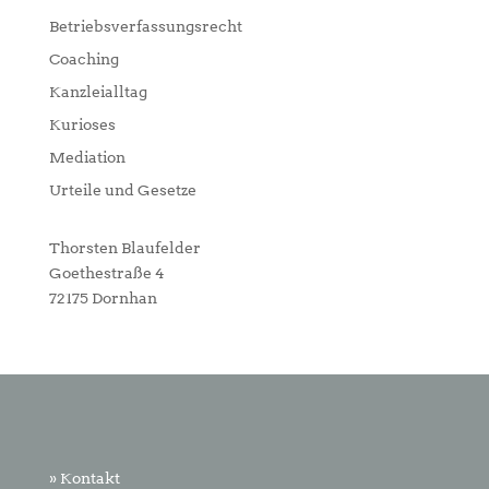
Betriebsverfassungsrecht
Coaching
Kanzleialltag
Kurioses
Mediation
Urteile und Gesetze
Thorsten Blaufelder
Goethestraße 4
72175 Dornhan
» Kontakt