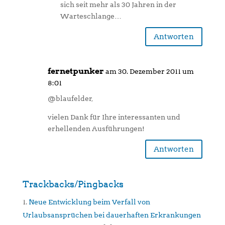
sich seit mehr als 30 Jahren in der
Warteschlange…
Antworten
fernetpunker
am 30. Dezember 2011 um
8:01
@blaufelder,
vielen Dank für Ihre interessanten und
erhellenden Ausführungen!
Antworten
Trackbacks/Pingbacks
Neue Entwicklung beim Verfall von
Urlaubsansprüchen bei dauerhaften Erkrankungen