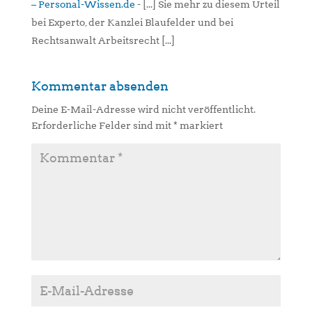
– Personal-Wissen.de
- [...] Sie mehr zu diesem Urteil
bei Experto, der Kanzlei Blaufelder und bei
Rechtsanwalt Arbeitsrecht [...]
Kommentar absenden
Deine E-Mail-Adresse wird nicht veröffentlicht.
Erforderliche Felder sind mit
*
markiert