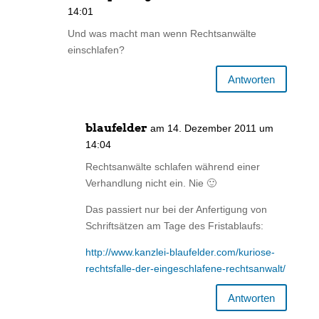
14:01
Und was macht man wenn Rechtsanwälte
einschlafen?
Antworten
blaufelder
am 14. Dezember 2011 um
14:04
Rechtsanwälte schlafen während einer
Verhandlung nicht ein. Nie 🙂
Das passiert nur bei der Anfertigung von
Schriftsätzen am Tage des Fristablaufs:
http://www.kanzlei-blaufelder.com/kuriose-
rechtsfalle-der-eingeschlafene-rechtsanwalt/
Antworten