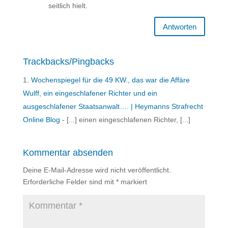
seitlich hielt.
Antworten
Trackbacks/Pingbacks
Wochenspiegel für die 49 KW., das war die Affäre
Wulff, ein eingeschlafener Richter und ein
ausgeschlafener Staatsanwalt…. | Heymanns Strafrecht
Online Blog
- [...] einen eingeschlafenen Richter, [...]
Kommentar absenden
Deine E-Mail-Adresse wird nicht veröffentlicht.
Erforderliche Felder sind mit
*
markiert