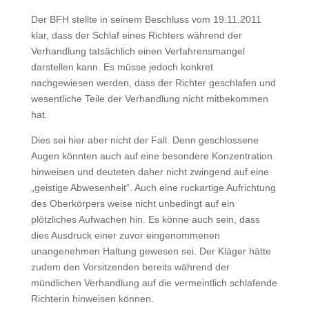
Der BFH stellte in seinem Beschluss vom 19.11.2011
klar, dass der Schlaf eines Richters während der
Verhandlung tatsächlich einen Verfahrensmangel
darstellen kann. Es müsse jedoch konkret
nachgewiesen werden, dass der Richter geschlafen und
wesentliche Teile der Verhandlung nicht mitbekommen
hat.
Dies sei hier aber nicht der Fall. Denn geschlossene
Augen könnten auch auf eine besondere Konzentration
hinweisen und deuteten daher nicht zwingend auf eine
„geistige Abwesenheit“. Auch eine ruckartige Aufrichtung
des Oberkörpers weise nicht unbedingt auf ein
plötzliches Aufwachen hin. Es könne auch sein, dass
dies Ausdruck einer zuvor eingenommenen
unangenehmen Haltung gewesen sei. Der Kläger hätte
zudem den Vorsitzenden bereits während der
mündlichen Verhandlung auf die vermeintlich schlafende
Richterin hinweisen können.