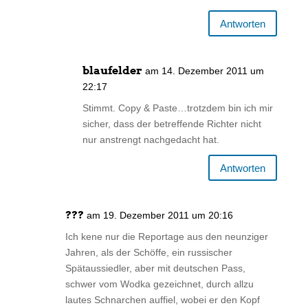
Antworten
blaufelder
am 14. Dezember 2011 um
22:17
Stimmt. Copy & Paste…trotzdem bin ich mir
sicher, dass der betreffende Richter nicht
nur anstrengt nachgedacht hat.
Antworten
???
am 19. Dezember 2011 um 20:16
Ich kene nur die Reportage aus den neunziger
Jahren, als der Schöffe, ein russischer
Spätaussiedler, aber mit deutschen Pass,
schwer vom Wodka gezeichnet, durch allzu
lautes Schnarchen auffiel, wobei er den Kopf