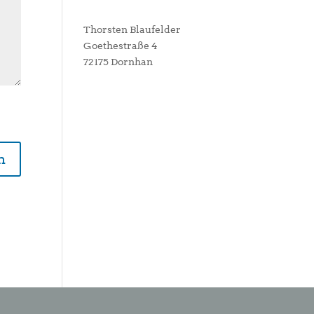
Thorsten Blaufelder
Goethestraße 4
72175 Dornhan