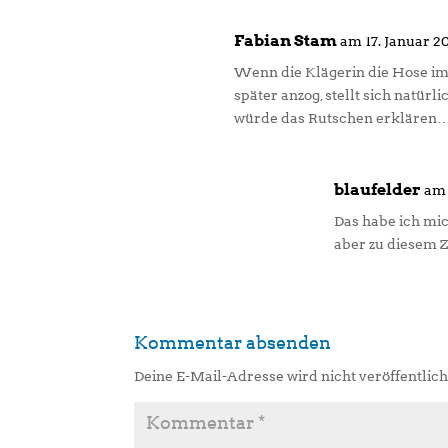
Fabian Stam
am 17. Januar 2
Wenn die Klägerin die Hose im
später anzog, stellt sich natürl
würde das Rutschen erklären…
blaufelder
am 
Das habe ich mic
aber zu diesem Z
Kommentar absenden
Deine E-Mail-Adresse wird nicht veröffentlich