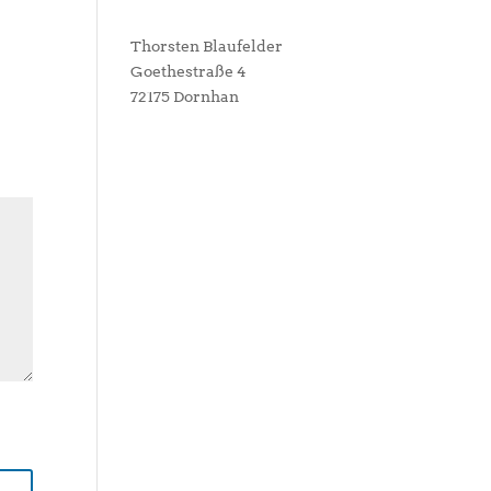
Thorsten Blaufelder
Goethestraße 4
72175 Dornhan