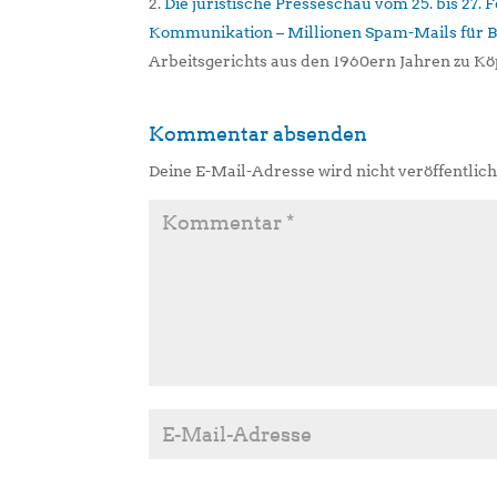
Die juristische Presseschau vom 25. bis 27.
Kommunikation – Millionen Spam-Mails für 
Arbeitsgerichts aus den 1960ern Jahren zu 
Kommentar absenden
Deine E-Mail-Adresse wird nicht veröffentlich