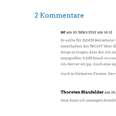
2 Kommentare
or
am 10. März 2012 um 16:12
Es sollte für JEDEN Betriebsrat
unterhalten, der NICHT über di
Sorge zu tragen, dass der AG ni
zuzugreifen. KEIN Email-Accou
AG-Server etc.pp. Auch eine ei
Auch in kleineren Firmen. Das
Thorsten Blaufelder
am 10.
Dem kann ich uneingeschränkt