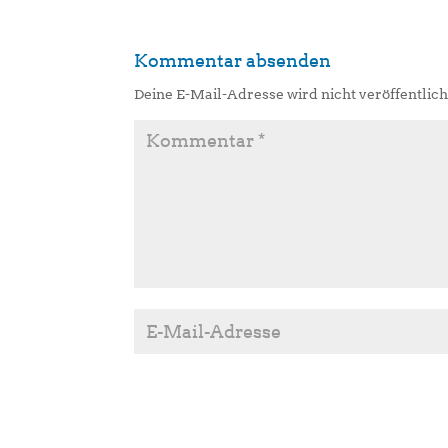
Kommentar absenden
Deine E-Mail-Adresse wird nicht veröffentlich
A