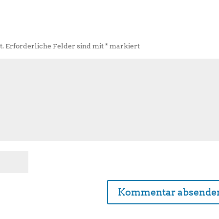
t.
Erforderliche Felder sind mit
*
markiert