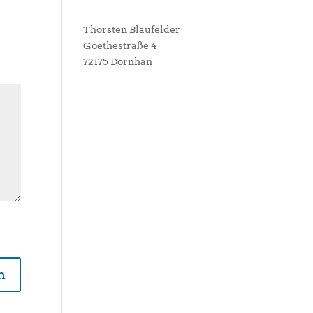
Thorsten Blaufelder
Goethestraße 4
72175 Dornhan