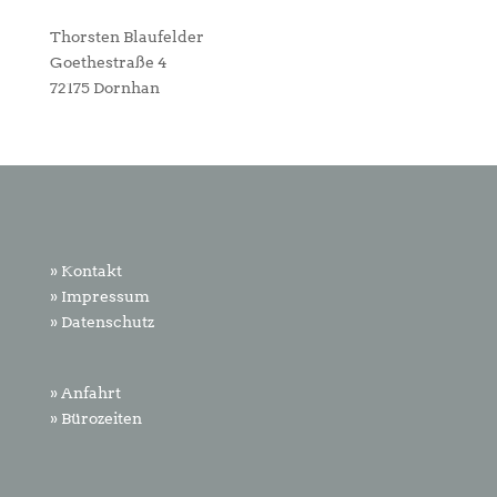
Thorsten Blaufelder
Goethestraße 4
72175 Dornhan
» Kontakt
» Impressum
» Datenschutz
» Anfahrt
» Bürozeiten