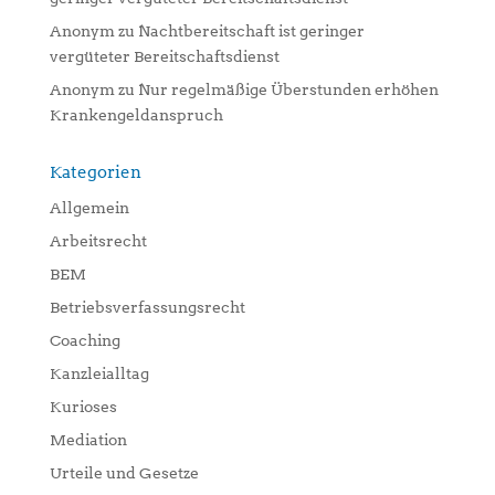
Anonym
zu
Nachtbereitschaft ist geringer
vergüteter Bereitschaftsdienst
Anonym
zu
Nur regelmäßige Überstunden erhöhen
Krankengeldanspruch
Kategorien
Allgemein
Arbeitsrecht
BEM
Betriebsverfassungsrecht
Coaching
Kanzleialltag
Kurioses
Mediation
Urteile und Gesetze