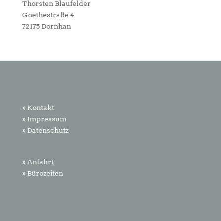
Thorsten Blaufelder
Goethestraße 4
72175 Dornhan
» Kontakt
» Impressum
» Datenschutz
» Anfahrt
» Bürozeiten