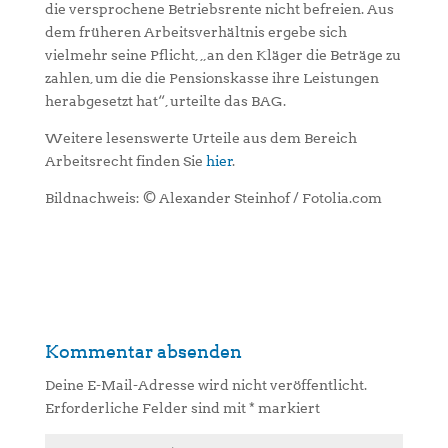
die versprochene Betriebsrente nicht befreien. Aus
dem früheren Arbeitsverhältnis ergebe sich
vielmehr seine Pflicht, „an den Kläger die Beträge zu
zahlen, um die die Pensionskasse ihre Leistungen
herabgesetzt hat“, urteilte das BAG.
Weitere lesenswerte Urteile aus dem Bereich
Arbeitsrecht finden Sie
hier
.
Bildnachweis: © Alexander Steinhof / Fotolia.com
Kommentar absenden
Deine E-Mail-Adresse wird nicht veröffentlicht.
Erforderliche Felder sind mit
*
markiert