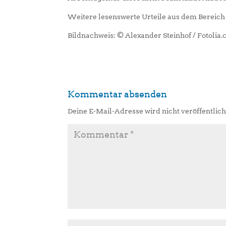
Weitere lesenswerte Urteile aus dem Bereich 
Bildnachweis: © Alexander Steinhof / Fotolia
Kommentar absenden
Deine E-Mail-Adresse wird nicht veröffentlich