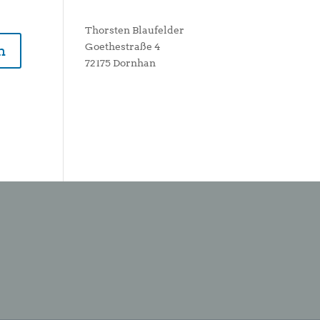
Thorsten Blaufelder
Goethestraße 4
72175 Dornhan