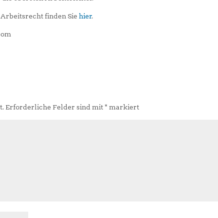
Arbeitsrecht finden Sie
hier
.
.com
t.
Erforderliche Felder sind mit
*
markiert