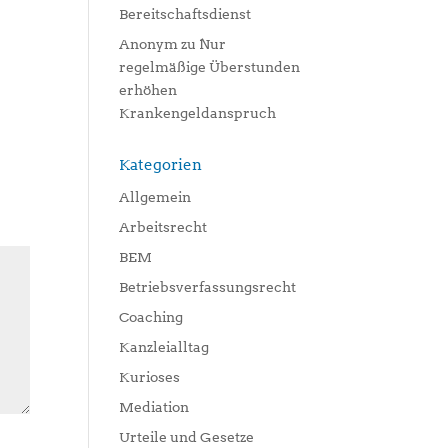
Bereitschaftsdienst
Anonym
zu
Nur
regelmäßige Überstunden
erhöhen
Krankengeldanspruch
Kategorien
Allgemein
Arbeitsrecht
BEM
Betriebsverfassungsrecht
Coaching
Kanzleialltag
Kurioses
Mediation
Urteile und Gesetze