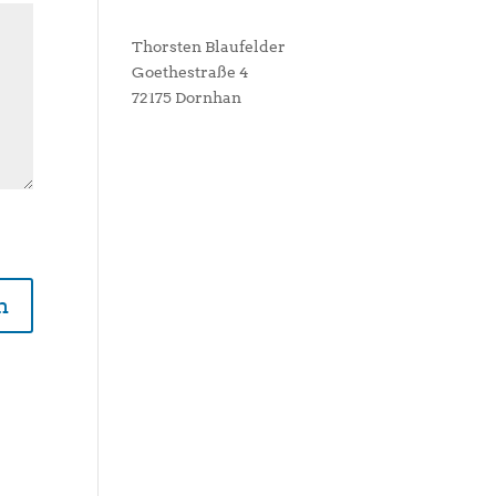
Thorsten Blaufelder
Goethestraße 4
72175 Dornhan