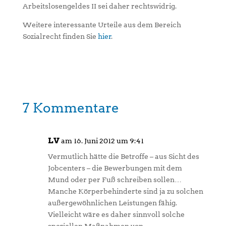
Arbeitslosengeldes II sei daher rechtswidrig.
Weitere interessante Urteile aus dem Bereich
Sozialrecht finden Sie
hier
.
7 Kommentare
LV
am 16. Juni 2012 um 9:41
Vermutlich hätte die Betroffe – aus Sicht des
Jobcenters – die Bewerbungen mit dem
Mund oder per Fuß schreiben sollen…
Manche Körperbehinderte sind ja zu solchen
außergewöhnlichen Leistungen fähig.
Vielleicht wäre es daher sinnvoll solche