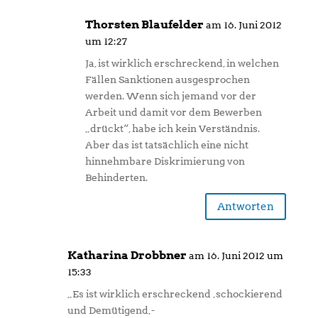
Thorsten Blaufelder
am 16. Juni 2012
um 12:27
Ja, ist wirklich erschreckend, in welchen
Fällen Sanktionen ausgesprochen
werden. Wenn sich jemand vor der
Arbeit und damit vor dem Bewerben
„drückt“, habe ich kein Verständnis.
Aber das ist tatsächlich eine nicht
hinnehmbare Diskrimierung von
Behinderten.
Antworten
Katharina Drobbner
am 16. Juni 2012 um
15:33
„Es ist wirklich erschreckend ,schockierend
und Demütigend,-