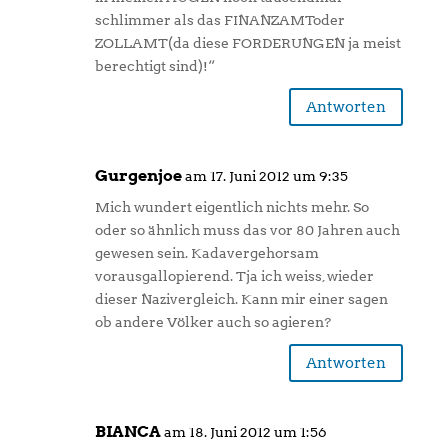
schlimmer als das FINANZAMToder
ZOLLAMT(da diese FORDERUNGEN ja meist
berechtigt sind)!“
Antworten
Gurgenjoe
am 17. Juni 2012 um 9:35
Mich wundert eigentlich nichts mehr. So
oder so ähnlich muss das vor 80 Jahren auch
gewesen sein. Kadavergehorsam
vorausgallopierend. Tja ich weiss, wieder
dieser Nazivergleich. Kann mir einer sagen
ob andere Völker auch so agieren?
Antworten
BIANCA
am 18. Juni 2012 um 1:56