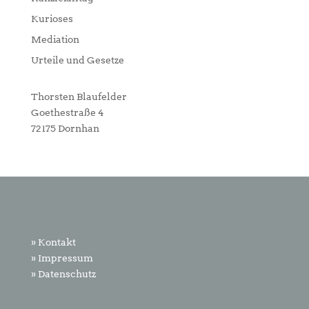
Kurioses
Mediation
Urteile und Gesetze
Thorsten Blaufelder
Goethestraße 4
72175 Dornhan
» Kontakt
» Impressum
» Datenschutz