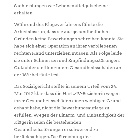
Sachleistungen wie Lebensmittelgutscheine
erhalten.
Während des Klageverfahrens führte die
Arbeitslose an, dass sie aus gesundheitlichen
Gründen keine Bewerbungen schreiben konnte. Sie
habe sich einer Operation an ihrer verbliebenen
rechten Hand unterziehen müssen. Als Folge leide
sie unter Schmerzen und Empfindungsstörungen.
Gutachter stellten zudem Gesundheitsschäden an
der Wirbelsäule fest.
Das Sozialgericht stellte in seinem Urteil vom 24.
Mai 2012 klar, dass die Hartz-IV-Bezieherin wegen
ihrer Gesundheitsschäden einen wichtigen Grund
gehabt habe, nicht die Bewerbungsauflage zu
erfüllen. Wegen der Einarm- und Einhändigkeit der
Klägerin seien die bestehenden
Gesundheitsstörungen erschwerend zu
berücksichtigen. Die Streichung des