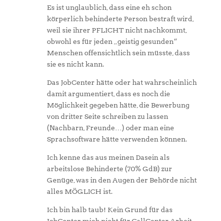
Es ist unglaublich, dass eine eh schon
körperlich behinderte Person bestraft wird,
weil sie ihrer PFLICHT nicht nachkommt,
obwohl es für jeden „geistig gesunden“
Menschen offensichtlich sein müsste, dass
sie es nicht kann.
Das JobCenter hätte oder hat wahrscheinlich
damit argumentiert, dass es noch die
Möglichkeit gegeben hätte, die Bewerbung
von dritter Seite schreiben zu lassen
(Nachbarn, Freunde…) oder man eine
Sprachsoftware hätte verwenden können.
Ich kenne das aus meinen Dasein als
arbeitslose Behinderte (70% GdB) zur
Genüge, was in den Augen der Behörde nicht
alles MÖGLICH ist.
Ich bin halb taub! Kein Grund für das