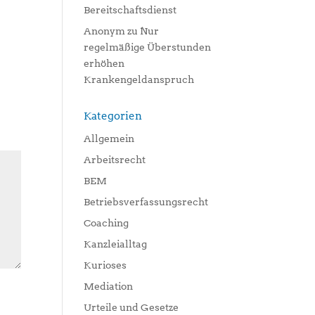
Bereitschaftsdienst
Anonym
zu
Nur
regelmäßige Überstunden
erhöhen
Krankengeldanspruch
Kategorien
Allgemein
Arbeitsrecht
BEM
Betriebsverfassungsrecht
Coaching
Kanzleialltag
Kurioses
Mediation
Urteile und Gesetze