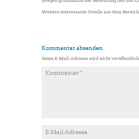
Wegen grundsätzlicher Bedeutung ließ das LSG
Weitere interessante Urteile aus dem Bereich 
Kommentar absenden
Deine E-Mail-Adresse wird nicht veröffentlich