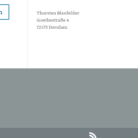
Thorsten Blaufelder
Goethestraße 4
72175 Dornhan