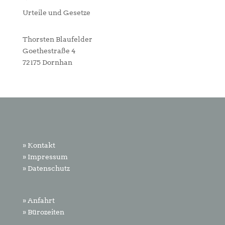
Urteile und Gesetze
Thorsten Blaufelder
Goethestraße 4
72175 Dornhan
» Kontakt
» Impressum
» Datenschutz
» Anfahrt
» Bürozeiten