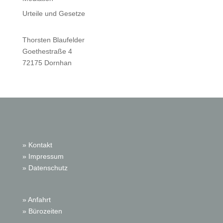
Urteile und Gesetze
Thorsten Blaufelder
Goethestraße 4
72175 Dornhan
» Kontakt
» Impressum
» Datenschutz
» Anfahrt
» Bürozeiten