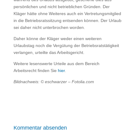
persönlichen und nicht betrieblichen Gründen. Der
Kläger hätte ohne Weiteres auch ein Vertretungsmitglied
in die Betriebsratssitzung entsenden können. Der Urlaub
sei daher nicht unterbrochen worden.
Daher könne der Kläger weder einen weiteren
Urlaubstag noch die Vergütung der Betriebsratstätigkeit
verlangen, urteilte das Arbeitsgericht.
Weitere lesenswerte Urteile aus dem Bereich
Arbeitsrecht finden Sie
hier
.
Bildnachweis: © eschwarzer – Fotolia.com
Kommentar absenden