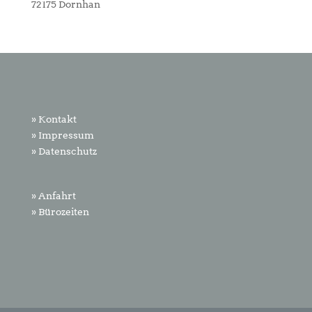
72175 Dornhan
» Kontakt
» Impressum
» Datenschutz
» Anfahrt
» Bürozeiten