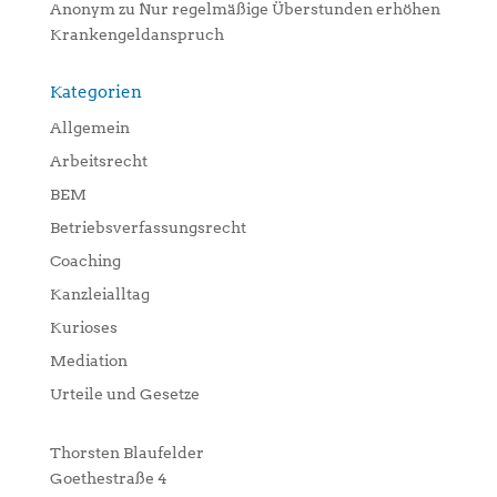
Anonym
zu
Nur regelmäßige Überstunden erhöhen
Krankengeldanspruch
Kategorien
Allgemein
Arbeitsrecht
BEM
Betriebsverfassungsrecht
Coaching
Kanzleialltag
Kurioses
Mediation
Urteile und Gesetze
Thorsten Blaufelder
Goethestraße 4