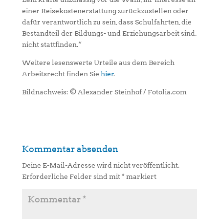
einer Reisekostenerstattung zurückzustellen oder
dafür verantwortlich zu sein, dass Schulfahrten, die
Bestandteil der Bildungs- und Erziehungsarbeit sind,
nicht stattfinden.“
Weitere lesenswerte Urteile aus dem Bereich
Arbeitsrecht finden Sie
hier
.
Bildnachweis: © Alexander Steinhof / Fotolia.com
Kommentar absenden
Deine E-Mail-Adresse wird nicht veröffentlicht.
Erforderliche Felder sind mit
*
markiert