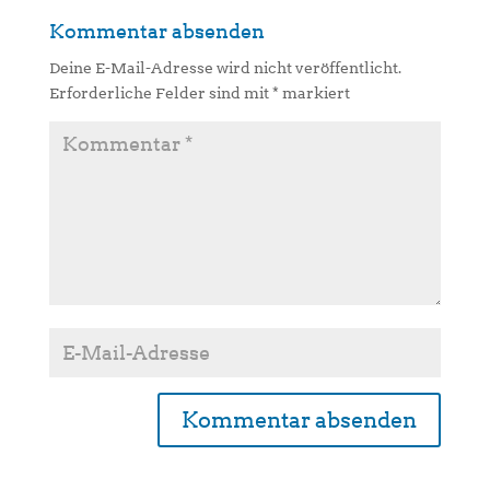
Kommentar absenden
Deine E-Mail-Adresse wird nicht veröffentlicht.
Erforderliche Felder sind mit
*
markiert
A
l