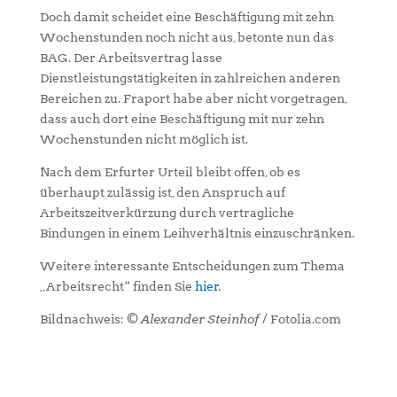
Doch damit scheidet eine Beschäftigung mit zehn
Wochenstunden noch nicht aus, betonte nun das
BAG. Der Arbeitsvertrag lasse
Dienstleistungstätigkeiten in zahlreichen anderen
Bereichen zu. Fraport habe aber nicht vorgetragen,
dass auch dort eine Beschäftigung mit nur zehn
Wochenstunden nicht möglich ist.
Nach dem Erfurter Urteil bleibt offen, ob es
überhaupt zulässig ist, den Anspruch auf
Arbeitszeitverkürzung durch vertragliche
Bindungen in einem Leihverhältnis einzuschränken.
Weitere interessante Entscheidungen zum Thema
„Arbeitsrecht“ finden Sie
hier
.
Bildnachweis: ©
Alexander Steinhof
/ Fotolia.com