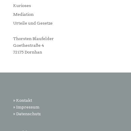
Kurioses
Mediation
Urteile und Gesetze
Thorsten Blaufelder
Goethestraße 4
72175 Dornhan
» Kontakt
» Impressum
» Datenschutz