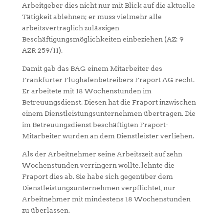
Arbeitgeber dies nicht nur mit Blick auf die aktuelle
Tätigkeit ablehnen; er muss vielmehr alle
arbeitsvertraglich zulässigen
Beschäftigungsmöglichkeiten einbeziehen (AZ: 9
AZR 259/11).
Damit gab das BAG einem Mitarbeiter des
Frankfurter Flughafenbetreibers Fraport AG recht.
Er arbeitete mit 18 Wochenstunden im
Betreuungsdienst. Diesen hat die Fraport inzwischen
einem Dienstleistungsunternehmen übertragen. Die
im Betreuungsdienst beschäftigten Fraport-
Mitarbeiter wurden an dem Dienstleister verliehen.
Als der Arbeitnehmer seine Arbeitszeit auf zehn
Wochenstunden verringern wollte, lehnte die
Fraport dies ab. Sie habe sich gegenüber dem
Dienstleistungsunternehmen verpflichtet, nur
Arbeitnehmer mit mindestens 18 Wochenstunden
zu überlassen.