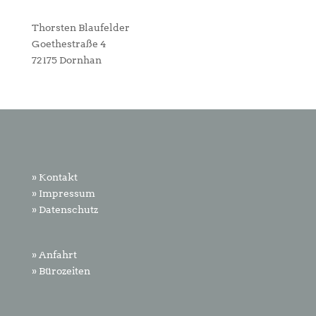
Thorsten Blaufelder
Goethestraße 4
72175 Dornhan
» Kontakt
» Impressum
» Datenschutz
» Anfahrt
» Bürozeiten