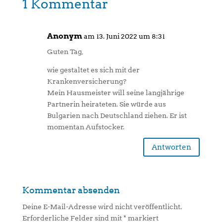
1 Kommentar
Anonym
am 13. Juni 2022 um 8:31
Guten Tag,
wie gestaltet es sich mit der
Krankenversicherung?
Mein Hausmeister will seine langjährige
Partnerin heirateten. Sie würde aus
Bulgarien nach Deutschland ziehen. Er ist
momentan Aufstocker.
Antworten
Kommentar absenden
Deine E-Mail-Adresse wird nicht veröffentlicht.
Erforderliche Felder sind mit
*
markiert