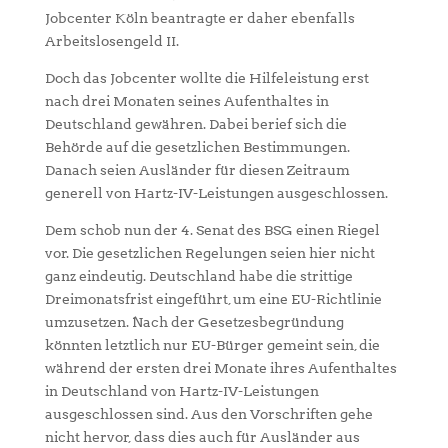
Jobcenter Köln beantragte er daher ebenfalls
Arbeitslosengeld II.
Doch das Jobcenter wollte die Hilfeleistung erst
nach drei Monaten seines Aufenthaltes in
Deutschland gewähren. Dabei berief sich die
Behörde auf die gesetzlichen Bestimmungen.
Danach seien Ausländer für diesen Zeitraum
generell von Hartz-IV-Leistungen ausgeschlossen.
Dem schob nun der 4. Senat des BSG einen Riegel
vor. Die gesetzlichen Regelungen seien hier nicht
ganz eindeutig. Deutschland habe die strittige
Dreimonatsfrist eingeführt, um eine EU-Richtlinie
umzusetzen. Nach der Gesetzesbegründung
könnten letztlich nur EU-Bürger gemeint sein, die
während der ersten drei Monate ihres Aufenthaltes
in Deutschland von Hartz-IV-Leistungen
ausgeschlossen sind. Aus den Vorschriften gehe
nicht hervor, dass dies auch für Ausländer aus