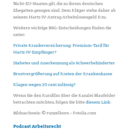
Nicht-EU-Staaten gilt, die zu ihrem deutschen
Ehegatten gezogen sind. Dem Kläger stehe daher ab
seinem Hartz-IV-Antrag Arbeitslosengeld II zu.
Weitere wichtige BSG-Entscheidungen finden Sie
unter:
Private Krankeversicherung: Premium-Tarif für
Hartz-IV-Empfänger?
Diabetes und Anerkennung als Schwerbehinderter
Brustvergrößerung auf Kosten der Krankenkasse
Klagen wegen 20 cent zulässig?
Wenn Sie den Kurzfilm über die Kanzlei Blaufelder
betrachten möchten, folgen Sie bitte
diesem Link
.
Bildnachweis: © runzelkorn – Fotolia.com
Podcast Arbeitsrecht