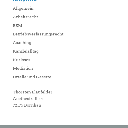
Allgemein
Arbeitsrecht
BEM
Betriebsverfassungsrecht
Coaching
Kanzleialltag
Kurioses
Mediation
Urteile und Gesetze
Thorsten Blaufelder
Goethestraße 4
72175 Dornhan