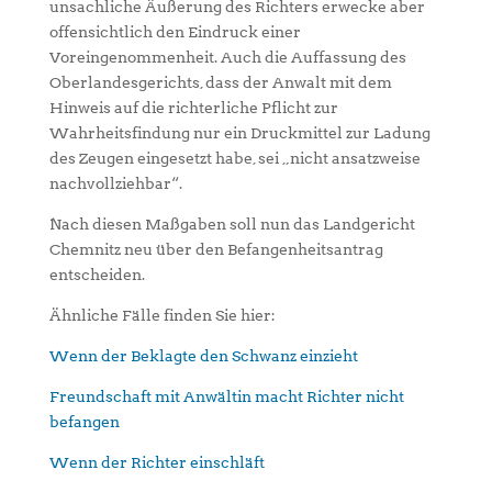
unsachliche Äußerung des Richters erwecke aber
offensichtlich den Eindruck einer
Voreingenommenheit. Auch die Auffassung des
Oberlandesgerichts, dass der Anwalt mit dem
Hinweis auf die richterliche Pflicht zur
Wahrheitsfindung nur ein Druckmittel zur Ladung
des Zeugen eingesetzt habe, sei „nicht ansatzweise
nachvollziehbar“.
Nach diesen Maßgaben soll nun das Landgericht
Chemnitz neu über den Befangenheitsantrag
entscheiden.
Ähnliche Fälle finden Sie hier:
Wenn der Beklagte den Schwanz einzieht
Freundschaft mit Anwältin macht Richter nicht
befangen
Wenn der Richter einschläft