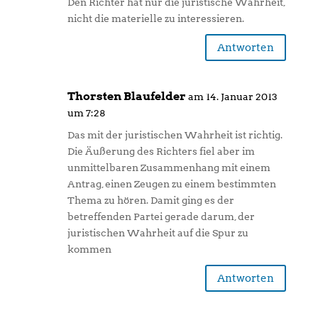
Den Richter hat nur die juristische Wahrheit,
nicht die materielle zu interessieren.
Antworten
Thorsten Blaufelder
am 14. Januar 2013
um 7:28
Das mit der juristischen Wahrheit ist richtig.
Die Äußerung des Richters fiel aber im
unmittelbaren Zusammenhang mit einem
Antrag, einen Zeugen zu einem bestimmten
Thema zu hören. Damit ging es der
betreffenden Partei gerade darum, der
juristischen Wahrheit auf die Spur zu
kommen
Antworten