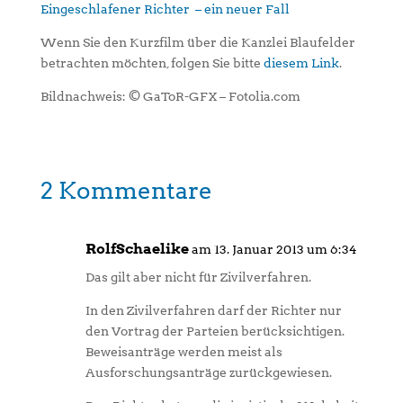
Eingeschlafener Richter – ein neuer Fall
Wenn Sie den Kurzfilm über die Kanzlei Blaufelder
betrachten möchten, folgen Sie bitte
diesem Link
.
Bildnachweis: © GaToR-GFX – Fotolia.com
2 Kommentare
RolfSchaelike
am 13. Januar 2013 um 6:34
Das gilt aber nicht für Zivilverfahren.
In den Zivilverfahren darf der Richter nur
den Vortrag der Parteien berücksichtigen.
Beweisanträge werden meist als
Ausforschungsanträge zurückgewiesen.