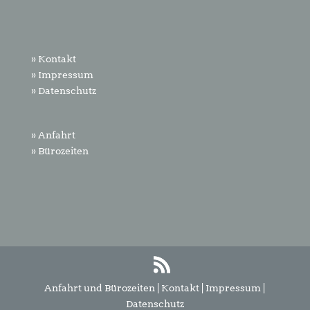
» Kontakt
» Impressum
» Datenschutz
» Anfahrt
» Bürozeiten
Anfahrt und Bürozeiten
|
Kontakt
|
Impressum
|
Datenschutz