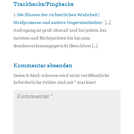
Trackbacks/Pingbacks
Die Illusion der richterlichen Wahrheit |
Strafprozesse und andere Ungereimtheiten
- [...]
Aufregung ist groß, überall und bei jedem, bei
Juristen und Nichtjuristen bis hin zum
Bundesverfassungsgericht (Beschluss [...]
Kommentar absenden
Deine E-Mail-Adresse wird nicht veröffentlicht.
Erforderliche Felder sind mit
*
markiert