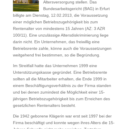
Altersversorgung stellen. Das
Bundesarbeitsgericht (BAG) in Erfurt
billigte am Dienstag, 12.02.2013, die Voraussetzung
einer möglichen Betriebszugehörigkeit bis zum
Rentenalter von mindestens 15 Jahren (AZ: 3 AZR
100/11). Eine unzulässige Altersdiskriminierung liege
darin nicht. Ein Unternehmen, das freiwillig eine
Betriebsrente zahle, könne auch die Voraussetzungen
weitgehend frei bestimmen, so die Begründung.
Im Streitfall hatte das Unternehmen 1999 eine
Unterstützungskasse gegründet. Eine Betriebsrente
sollten all die Mitarbeiter erhalten, die Ende 1999 in
einem Beschäftigungsverhältnis zu der Firma standen
und bei denen zumindest die Möglichkeit einer 15-
jährigen Betriebszugehörigkeit bis zum Erreichen des
gesetzlichen Rentenalters besteht.
Die 1942 geborene Klägerin war erst seit 1997 bei der
Firma beschäftigt und konnte wegen ihres Alters die 15-