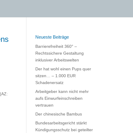
Neueste Beiträge
ens
Barrierefreiheit 360° –
Rechtssichere Gestaltung
inklusiver Arbeitswelten
Der hat wohl einen Pups quer
sitzen… – 1.000 EUR
Schadenersatz
Arbeitgeber kann nicht mehr
 (AZ:
aufs Einwurfeinschreiben
vertrauen
Der chinesische Bambus
Bundesarbeitsgericht stärkt
Kündigungsschutz bei geteilter