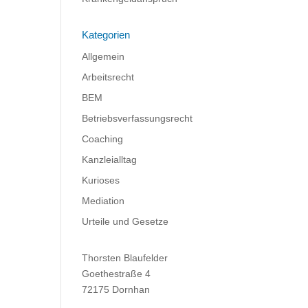
Kategorien
Allgemein
Arbeitsrecht
BEM
Betriebsverfassungsrecht
Coaching
Kanzleialltag
Kurioses
Mediation
Urteile und Gesetze
Thorsten Blaufelder
Goethestraße 4
72175 Dornhan