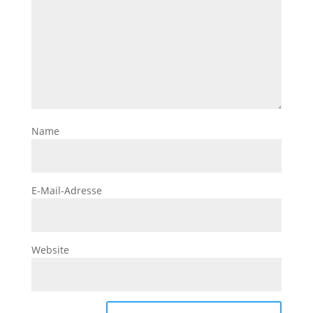
Name
E-Mail-Adresse
Website