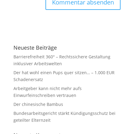
Neueste Beiträge
Barrierefreiheit 360° – Rechtssichere Gestaltung
inklusiver Arbeitswelten
Der hat wohl einen Pups quer sitzen… – 1.000 EUR
Schadenersatz
Arbeitgeber kann nicht mehr aufs
Einwurfeinschreiben vertrauen
Der chinesische Bambus
Bundesarbeitsgericht stärkt Kündigungsschutz bei
geteilter Elternzeit