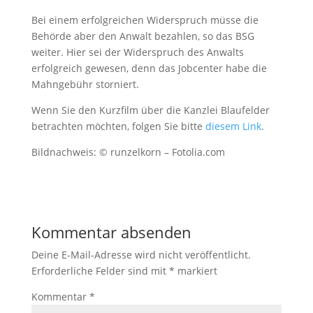
Bei einem erfolgreichen Widerspruch müsse die
Behörde aber den Anwalt bezahlen, so das BSG
weiter. Hier sei der Widerspruch des Anwalts
erfolgreich gewesen, denn das Jobcenter habe die
Mahngebühr storniert.
Wenn Sie den Kurzfilm über die Kanzlei Blaufelder
betrachten möchten, folgen Sie bitte
diesem Link
.
Bildnachweis: © runzelkorn – Fotolia.com
Kommentar absenden
Deine E-Mail-Adresse wird nicht veröffentlicht.
Erforderliche Felder sind mit
*
markiert
Kommentar
*