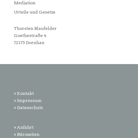
Mediation
Urteile und Gesetze
Thorsten Blaufelder
Goethestraße 4
72175 Dornhan
» Kontakt
» Impressum
» Datenschutz
» Anfahrt
» Bürozeiten