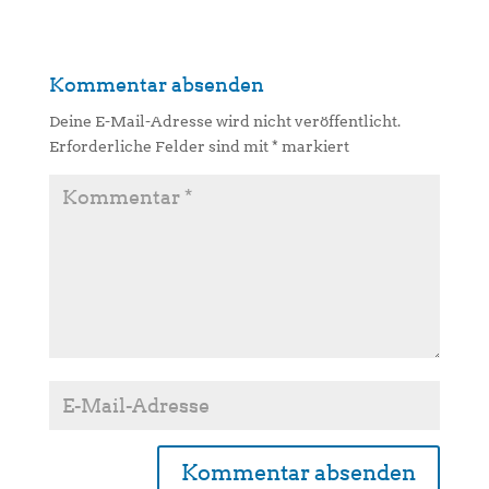
Kommentar absenden
Deine E-Mail-Adresse wird nicht veröffentlicht.
Erforderliche Felder sind mit
*
markiert