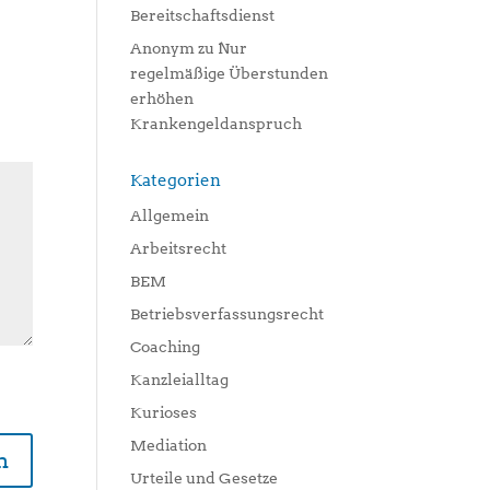
Bereitschaftsdienst
Anonym
zu
Nur
regelmäßige Überstunden
erhöhen
Krankengeldanspruch
Kategorien
Allgemein
Arbeitsrecht
BEM
Betriebsverfassungsrecht
Coaching
Kanzleialltag
Kurioses
Mediation
Urteile und Gesetze