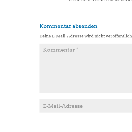
Kommentar absenden
Deine E-Mail-Adresse wird nicht veröffentlich