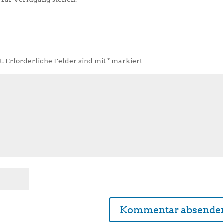
t.
Erforderliche Felder sind mit
*
markiert