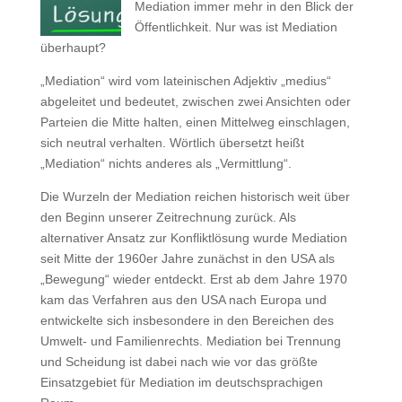
Mediation immer mehr in den Blick der
Öffentlichkeit. Nur was ist Mediation
überhaupt?
„Mediation“ wird vom lateinischen Adjektiv „medius“
abgeleitet und bedeutet, zwischen zwei Ansichten oder
Parteien die Mitte halten, einen Mittelweg einschlagen,
sich neutral verhalten. Wörtlich übersetzt heißt
„Mediation“ nichts anderes als „Vermittlung“.
Die Wurzeln der Mediation reichen historisch weit über
den Beginn unserer Zeitrechnung zurück. Als
alternativer Ansatz zur Konfliktlösung wurde Mediation
seit Mitte der 1960er Jahre zunächst in den USA als
„Bewegung“ wieder entdeckt. Erst ab dem Jahre 1970
kam das Verfahren aus den USA nach Europa und
entwickelte sich insbesondere in den Bereichen des
Umwelt- und Familienrechts. Mediation bei Trennung
und Scheidung ist dabei nach wie vor das größte
Einsatzgebiet für Mediation im deutschsprachigen