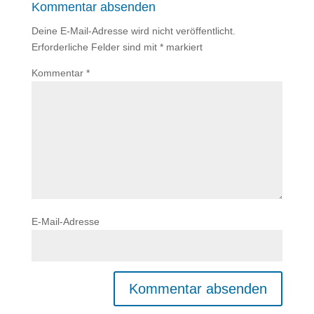
Kommentar absenden
Deine E-Mail-Adresse wird nicht veröffentlicht.
Erforderliche Felder sind mit
*
markiert
Kommentar
*
E-Mail-Adresse