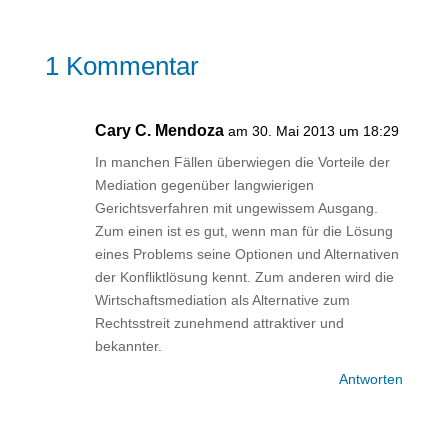
1 Kommentar
Cary C. Mendoza
am 30. Mai 2013 um 18:29
In manchen Fällen überwiegen die Vorteile der
Mediation gegenüber langwierigen
Gerichtsverfahren mit ungewissem Ausgang.
Zum einen ist es gut, wenn man für die Lösung
eines Problems seine Optionen und Alternativen
der Konfliktlösung kennt. Zum anderen wird die
Wirtschaftsmediation als Alternative zum
Rechtsstreit zunehmend attraktiver und
bekannter.
Antworten