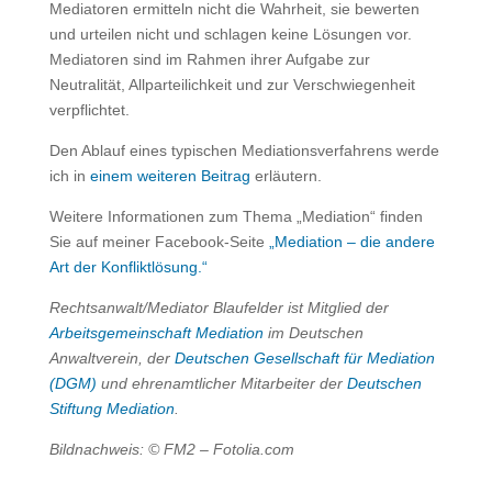
Mediatoren ermitteln nicht die Wahrheit, sie bewerten
und urteilen nicht und schlagen keine Lösungen vor.
Mediatoren sind im Rahmen ihrer Aufgabe zur
Neutralität, Allparteilichkeit und zur Verschwiegenheit
verpflichtet.
Den Ablauf eines typischen Mediationsverfahrens werde
ich in
einem weiteren Beitrag
erläutern.
Weitere Informationen zum Thema „Mediation“ finden
Sie auf meiner Facebook-Seite
„Mediation – die andere
Art der Konfliktlösung.“
Rechtsanwalt/Mediator Blaufelder ist Mitglied der
Arbeitsgemeinschaft Mediation
im Deutschen
Anwaltverein, der
Deutschen Gesellschaft für Mediation
(DGM)
und ehrenamtlicher Mitarbeiter der
Deutschen
Stiftung Mediation
.
Bildnachweis: © FM2 – Fotolia.com