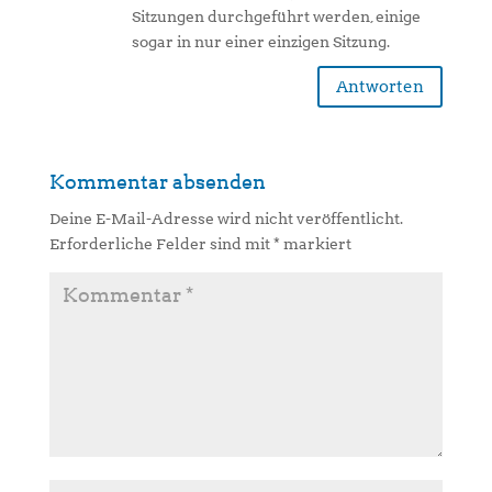
Sitzungen durchgeführt werden, einige
sogar in nur einer einzigen Sitzung.
Antworten
Kommentar absenden
Deine E-Mail-Adresse wird nicht veröffentlicht.
Erforderliche Felder sind mit
*
markiert