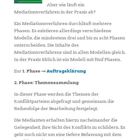
Aber wie läuft ein
Mediationsverfahren in der Praxis ab?
Ein Mediationsverfahren durchläuft mehrere
Phasen. Es existieren allerdings verschiedene
Modelle, die mindestens drei und bis zu acht Phasen
unterscheiden. Die Inhalte des
Mediationsverfahrens sind in allen Modellen gleich.
In der Praxis üblich ist ein Modell mit fünf Phasen.
Zur
1. Phase –>
Auftragsklärung
2. Phase: Themensammlung
In dieser Phase werden die Themen der
Konfliktparteien abgefragt und gemeinsam die
Reihenfolge der Bearbeitung festgelegt.
Die Medianten erhalten hierzu nacheinander die
Gelegenheit, ihre Sicht des Konflikts zu schildern. Es
geht noch nicht um eine tiefere Befassung mit dem