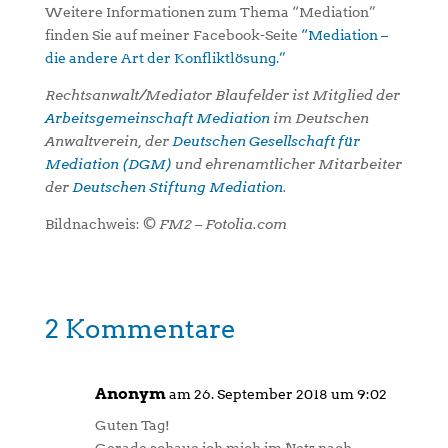
Weitere Informationen zum Thema “Mediation”
finden Sie auf meiner Facebook-Seite
“Mediation –
die andere Art der Konfliktlösung.”
Rechtsanwalt/Mediator Blaufelder ist Mitglied der
Arbeitsgemeinschaft Mediation
im Deutschen
Anwaltverein, der
Deutschen Gesellschaft für
Mediation (DGM)
und ehrenamtlicher Mitarbeiter
der
Deutschen Stiftung Mediation
.
Bildnachweis:
© FM2 – Fotolia.com
2 Kommentare
Anonym
am 26. September 2018 um 9:02
Guten Tag!