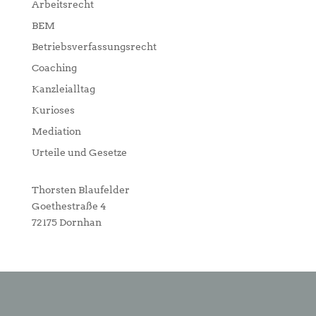
Arbeitsrecht
BEM
Betriebsverfassungsrecht
Coaching
Kanzleialltag
Kurioses
Mediation
Urteile und Gesetze
Thorsten Blaufelder
Goethestraße 4
72175 Dornhan