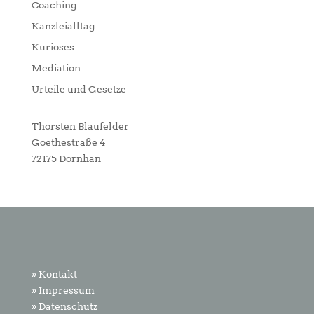
Coaching
Kanzleialltag
Kurioses
Mediation
Urteile und Gesetze
Thorsten Blaufelder
Goethestraße 4
72175 Dornhan
» Kontakt
» Impressum
» Datenschutz