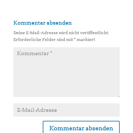
Kommentar absenden
Deine E-Mail-Adresse wird nicht veröffentlicht.
Erforderliche Felder sind mit
*
markiert