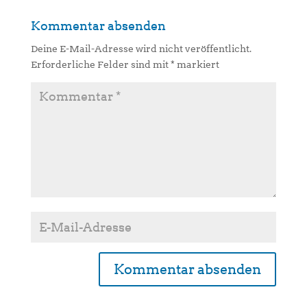
Kommentar absenden
Deine E-Mail-Adresse wird nicht veröffentlicht.
Erforderliche Felder sind mit
*
markiert
A