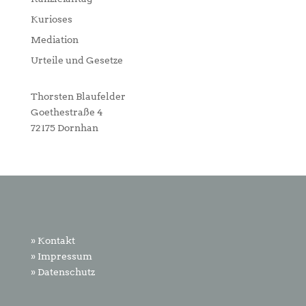
Kurioses
Mediation
Urteile und Gesetze
Thorsten Blaufelder
Goethestraße 4
72175 Dornhan
» Kontakt
» Impressum
» Datenschutz