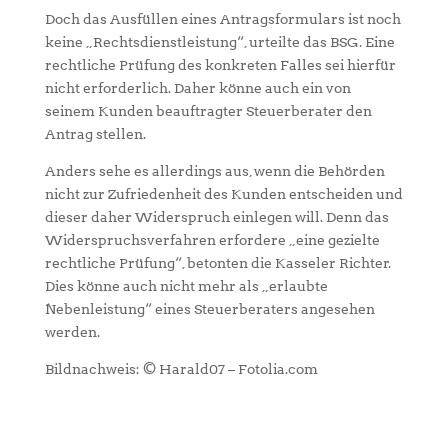
Doch das Ausfüllen eines Antragsformulars ist noch
keine „Rechtsdienstleistung“, urteilte das BSG. Eine
rechtliche Prüfung des konkreten Falles sei hierfür
nicht erforderlich. Daher könne auch ein von
seinem Kunden beauftragter Steuerberater den
Antrag stellen.
Anders sehe es allerdings aus, wenn die Behörden
nicht zur Zufriedenheit des Kunden entscheiden und
dieser daher Widerspruch einlegen will. Denn das
Widerspruchsverfahren erfordere „eine gezielte
rechtliche Prüfung“, betonten die Kasseler Richter.
Dies könne auch nicht mehr als „erlaubte
Nebenleistung“ eines Steuerberaters angesehen
werden.
Bildnachweis: © Harald07 – Fotolia.com