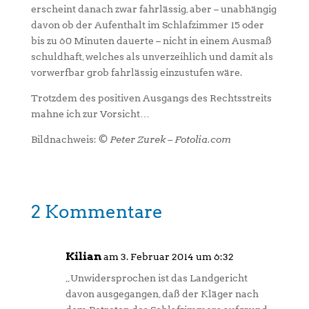
erscheint danach zwar fahrlässig, aber – unabhängig
davon ob der Aufenthalt im Schlafzimmer 15 oder
bis zu 60 Minuten dauerte – nicht in einem Ausmaß
schuldhaft, welches als unverzeihlich und damit als
vorwerfbar grob fahrlässig einzustufen wäre.
Trotzdem des positiven Ausgangs des Rechtsstreits
mahne ich zur Vorsicht…
Bildnachweis:
© Peter Zurek – Fotolia.com
2 Kommentare
Kilian
am 3. Februar 2014 um 6:32
„Unwidersprochen ist das Landgericht
davon ausgegangen, daß der Kläger nach