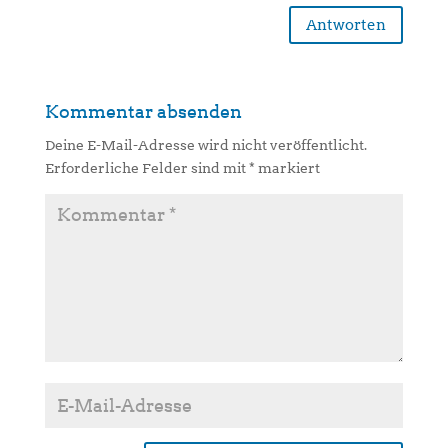
Antworten
Kommentar absenden
Deine E-Mail-Adresse wird nicht veröffentlicht.
Erforderliche Felder sind mit
*
markiert