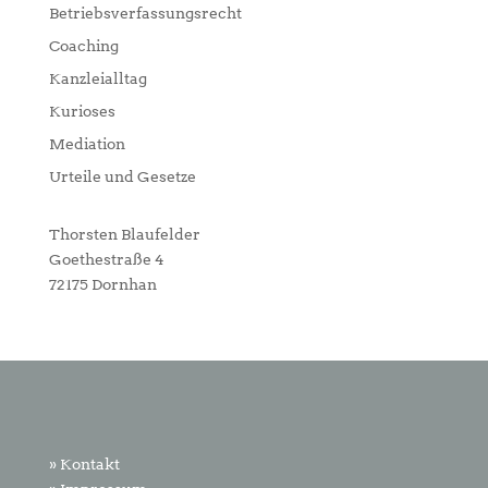
Betriebsverfassungsrecht
Coaching
Kanzleialltag
Kurioses
Mediation
Urteile und Gesetze
Thorsten Blaufelder
Goethestraße 4
72175 Dornhan
» Kontakt