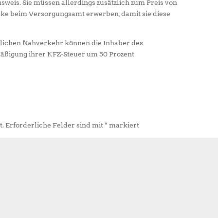
weis. Sie müssen allerdings zusätzlich zum Preis von
ke beim Versorgungsamt erwerben, damit sie diese
ntlichen Nahverkehr können die Inhaber des
äßigung ihrer KFZ-Steuer um 50 Prozent
t.
Erforderliche Felder sind mit
*
markiert