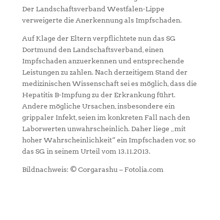
Der Landschaftsverband Westfalen-Lippe
verweigerte die Anerkennung als Impfschaden.
Auf Klage der Eltern verpflichtete nun das SG
Dortmund den Landschaftsverband, einen
Impfschaden anzuerkennen und entsprechende
Leistungen zu zahlen. Nach derzeitigem Stand der
medizinischen Wissenschaft sei es möglich, dass die
Hepatitis B-Impfung zu der Erkrankung führt.
Andere mögliche Ursachen, insbesondere ein
grippaler Infekt, seien im konkreten Fall nach den
Laborwerten unwahrscheinlich. Daher liege „mit
hoher Wahrscheinlichkeit“ ein Impfschaden vor, so
das SG in seinem Urteil vom 13.11.2013.
Bildnachweis: © Corgarashu – Fotolia.com