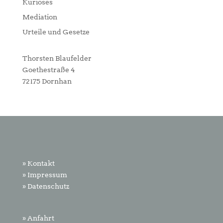
Kurioses
Mediation
Urteile und Gesetze
Thorsten Blaufelder
Goethestraße 4
72175 Dornhan
» Kontakt
» Impressum
» Datenschutz
» Anfahrt