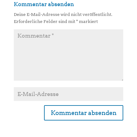
Kommentar absenden
Deine E-Mail-Adresse wird nicht veröffentlicht.
Erforderliche Felder sind mit
*
markiert
A
l