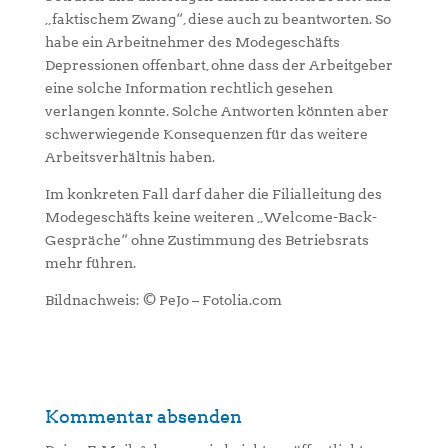
„faktischem Zwang“, diese auch zu beantworten. So
habe ein Arbeitnehmer des Modegeschäfts
Depressionen offenbart, ohne dass der Arbeitgeber
eine solche Information rechtlich gesehen
verlangen konnte. Solche Antworten könnten aber
schwerwiegende Konsequenzen für das weitere
Arbeitsverhältnis haben.
Im konkreten Fall darf daher die Filialleitung des
Modegeschäfts keine weiteren „Welcome-Back-
Gespräche“ ohne Zustimmung des Betriebsrats
mehr führen.
Bildnachweis: © PeJo – Fotolia.com
Kommentar absenden