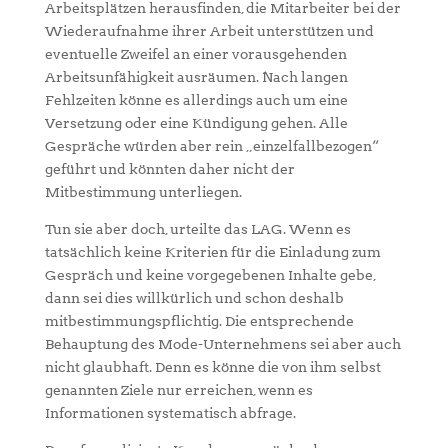
Arbeitsplätzen herausfinden, die Mitarbeiter bei der
Wiederaufnahme ihrer Arbeit unterstützen und
eventuelle Zweifel an einer vorausgehenden
Arbeitsunfähigkeit ausräumen. Nach langen
Fehlzeiten könne es allerdings auch um eine
Versetzung oder eine Kündigung gehen. Alle
Gespräche würden aber rein „einzelfallbezogen“
geführt und könnten daher nicht der
Mitbestimmung unterliegen.
Tun sie aber doch, urteilte das LAG. Wenn es
tatsächlich keine Kriterien für die Einladung zum
Gespräch und keine vorgegebenen Inhalte gebe,
dann sei dies willkürlich und schon deshalb
mitbestimmungspflichtig. Die entsprechende
Behauptung des Mode-Unternehmens sei aber auch
nicht glaubhaft. Denn es könne die von ihm selbst
genannten Ziele nur erreichen, wenn es
Informationen systematisch abfrage.