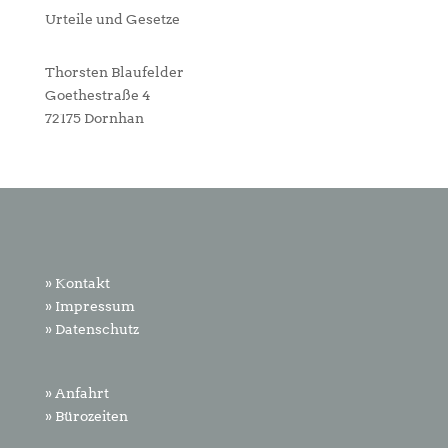
Urteile und Gesetze
Thorsten Blaufelder
Goethestraße 4
72175 Dornhan
» Kontakt
» Impressum
» Datenschutz
» Anfahrt
» Bürozeiten