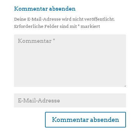
Kommentar absenden
Deine E-Mail-Adresse wird nicht veröffentlicht.
Erforderliche Felder sind mit
*
markiert
A
l