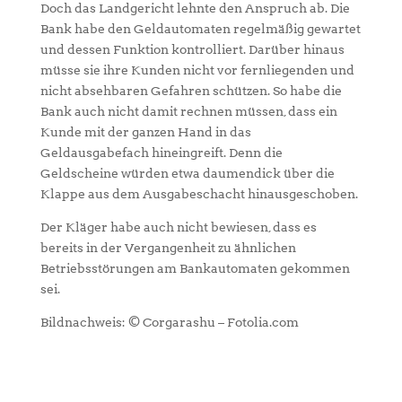
Doch das Landgericht lehnte den Anspruch ab. Die
Bank habe den Geldautomaten regelmäßig gewartet
und dessen Funktion kontrolliert. Darüber hinaus
müsse sie ihre Kunden nicht vor fernliegenden und
nicht absehbaren Gefahren schützen. So habe die
Bank auch nicht damit rechnen müssen, dass ein
Kunde mit der ganzen Hand in das
Geldausgabefach hineingreift. Denn die
Geldscheine würden etwa daumendick über die
Klappe aus dem Ausgabeschacht hinausgeschoben.
Der Kläger habe auch nicht bewiesen, dass es
bereits in der Vergangenheit zu ähnlichen
Betriebsstörungen am Bankautomaten gekommen
sei.
Bildnachweis: © Corgarashu – Fotolia.com