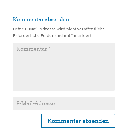
Kommentar absenden
Deine E-Mail-Adresse wird nicht veröffentlicht.
Erforderliche Felder sind mit
*
markiert