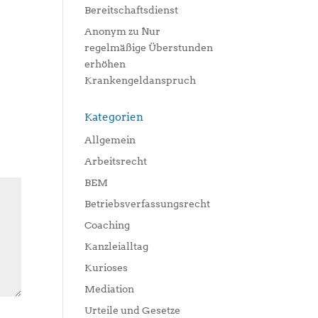
Bereitschaftsdienst
Anonym
zu
Nur
regelmäßige Überstunden
erhöhen
Krankengeldanspruch
Kategorien
Allgemein
Arbeitsrecht
BEM
Betriebsverfassungsrecht
Coaching
Kanzleialltag
Kurioses
Mediation
Urteile und Gesetze