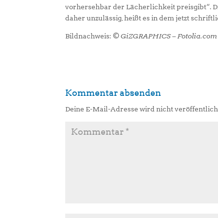
vorhersehbar der Lächerlichkeit preisgibt“.
daher unzulässig, heißt es in dem jetzt schrift
Bildnachweis:
© GiZGRAPHICS – Fotolia.com
Kommentar absenden
Deine E-Mail-Adresse wird nicht veröffentlich