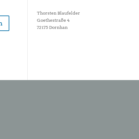
Thorsten Blaufelder
Goethestraße 4
72175 Dornhan