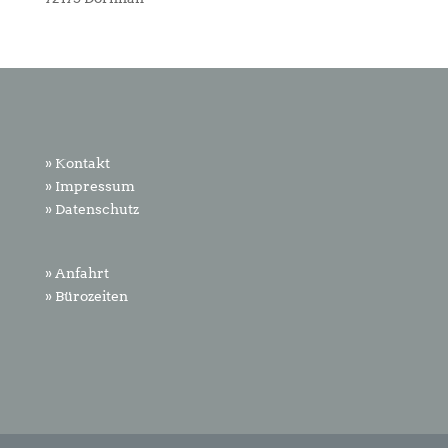
» Kontakt
» Impressum
» Datenschutz
» Anfahrt
» Bürozeiten