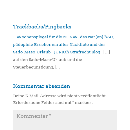
Trackbacks/Pingbacks
Wochenspiegel für die 23. KW., das war(en) NSU,
pädophile Erzieher, ein altes Nacktfoto und der
Sado-Maso-Urlaub - JURION Strafrecht Blog
- […]
auf den Sado-Maso-Urlaub und die
Steuerbegünstigung, […]
Kommentar absenden
Deine E-Mail-Adresse wird nicht veröffentlicht.
Erforderliche Felder sind mit
*
markiert