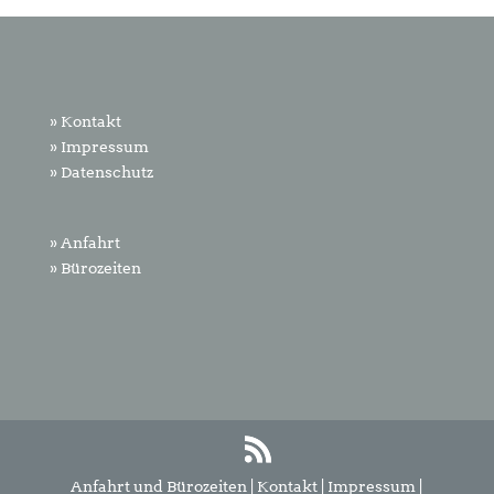
» Kontakt
» Impressum
» Datenschutz
» Anfahrt
» Bürozeiten
Anfahrt und Bürozeiten
|
Kontakt
|
Impressum
|