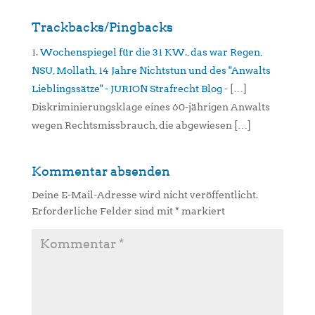
Trackbacks/Pingbacks
Wochenspiegel für die 31 KW., das war Regen,
NSU, Mollath, 14 Jahre Nichtstun und des "Anwalts
Lieblingssätze" - JURION Strafrecht Blog
- […]
Diskriminierungsklage eines 60-jährigen Anwalts
wegen Rechtsmissbrauch, die abgewiesen […]
Kommentar absenden
Deine E-Mail-Adresse wird nicht veröffentlicht.
Erforderliche Felder sind mit
*
markiert