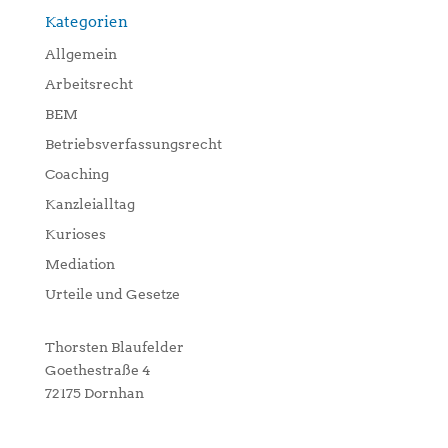
Kategorien
Allgemein
Arbeitsrecht
BEM
Betriebsverfassungsrecht
Coaching
Kanzleialltag
Kurioses
Mediation
Urteile und Gesetze
Thorsten Blaufelder
Goethestraße 4
72175 Dornhan