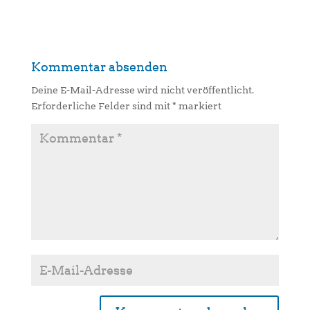
Kommentar absenden
Deine E-Mail-Adresse wird nicht veröffentlicht.
Erforderliche Felder sind mit
*
markiert