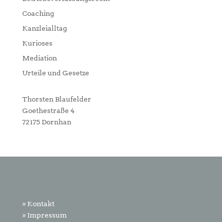
Coaching
Kanzleialltag
Kurioses
Mediation
Urteile und Gesetze
Thorsten Blaufelder
Goethestraße 4
72175 Dornhan
» Kontakt
» Impressum