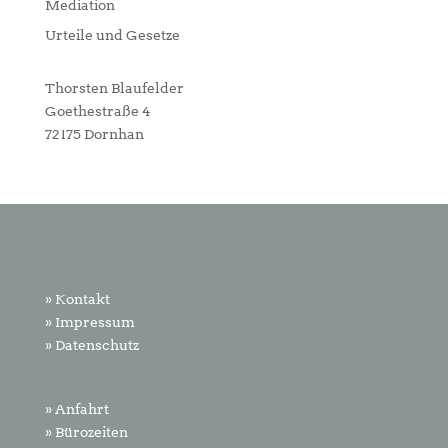
Mediation
Urteile und Gesetze
Thorsten Blaufelder
Goethestraße 4
72175 Dornhan
» Kontakt
» Impressum
» Datenschutz
» Anfahrt
» Bürozeiten