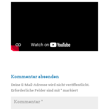
Kommentar absenden
Deine E-Mail-Adresse wird nicht veröffentlicht.
Erforderliche Felder sind mit
*
markiert