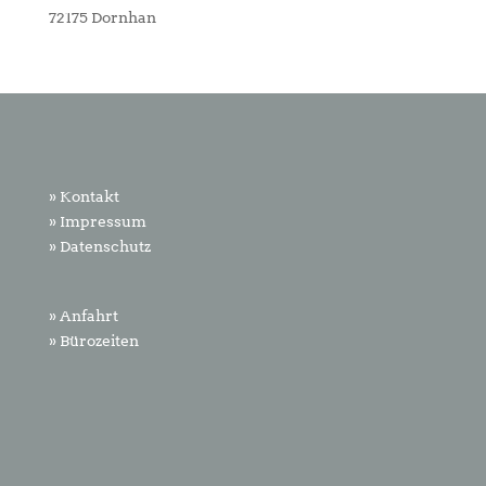
72175 Dornhan
» Kontakt
» Impressum
» Datenschutz
» Anfahrt
» Bürozeiten