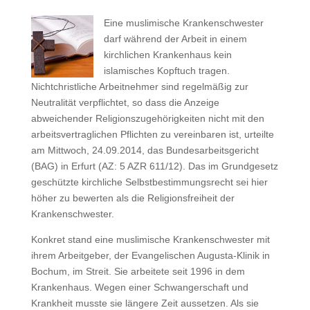
Eine muslimische Krankenschwester
darf während der Arbeit in einem
kirchlichen Krankenhaus kein
islamisches Kopftuch tragen.
Nichtchristliche Arbeitnehmer sind regelmäßig zur
Neutralität verpflichtet, so dass die Anzeige
abweichender Religionszugehörigkeiten nicht mit den
arbeitsvertraglichen Pflichten zu vereinbaren ist, urteilte
am Mittwoch, 24.09.2014, das Bundesarbeitsgericht
(BAG) in Erfurt (AZ: 5 AZR 611/12). Das im Grundgesetz
geschützte kirchliche Selbstbestimmungsrecht sei hier
höher zu bewerten als die Religionsfreiheit der
Krankenschwester.
Konkret stand eine muslimische Krankenschwester mit
ihrem Arbeitgeber, der Evangelischen Augusta-Klinik in
Bochum, im Streit. Sie arbeitete seit 1996 in dem
Krankenhaus. Wegen einer Schwangerschaft und
Krankheit musste sie längere Zeit aussetzen. Als sie