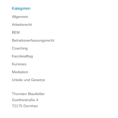
Kategorien
Allgemein
Arbeitsrecht
BEM
Betriebsverfassungsrecht
Coaching
Kanzleialltag
Kurioses
Mediation
Urteile und Gesetze
Thorsten Blaufelder
Goethestraße 4
72175 Dornhan