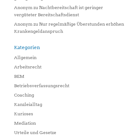
Anonym
zu
Nachtbereitschaft ist geringer
vergüteter Bereitschaftsdienst
Anonym
zu
Nur regelmäßige Überstunden erhöhen
Krankengeldanspruch
Kategorien
Allgemein
Arbeitsrecht
BEM
Betriebsverfassungsrecht
Coaching
Kanzleialltag
Kurioses
Mediation
Urteile und Gesetze