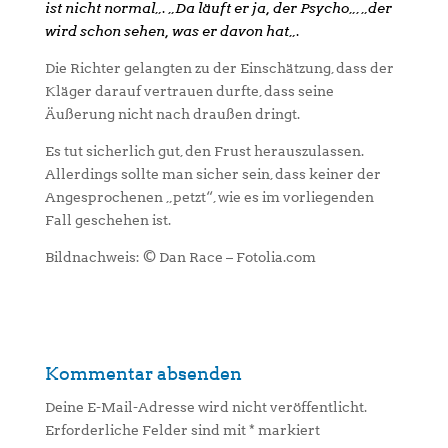
ist nicht normal
„. „
Da läuft er ja, der Psycho
„, „
der
wird schon sehen, was er davon hat
„.
Die Richter gelangten zu der Einschätzung, dass der
Kläger darauf vertrauen durfte, dass seine
Äußerung nicht nach draußen dringt.
Es tut sicherlich gut, den Frust herauszulassen.
Allerdings sollte man sicher sein, dass keiner der
Angesprochenen „petzt“, wie es im vorliegenden
Fall geschehen ist.
Bildnachweis: © Dan Race – Fotolia.com
Kommentar absenden
Deine E-Mail-Adresse wird nicht veröffentlicht.
Erforderliche Felder sind mit
*
markiert