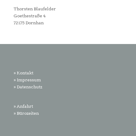
Thorsten Blaufelder
Goethestraße 4
72175 Dornhan
» Kontakt
» Impressum
» Datenschutz
» Anfahrt
» Bürozeiten