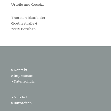
Urteile und Gesetze
Thorsten Blaufelder
Goethestraße 4
72175 Dornhan
» Kontakt
» Impressum
» Datenschutz
» Anfahrt
» Bürozeiten