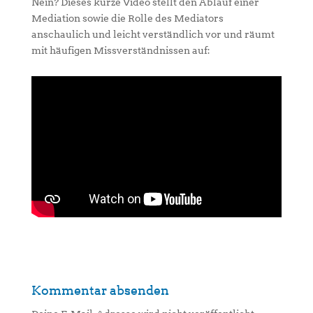
Nein? Dieses kurze Video stellt den Ablauf einer
Mediation sowie die Rolle des Mediators
anschaulich und leicht verständlich vor und räumt
mit häufigen Missverständnissen auf:
Kommentar absenden