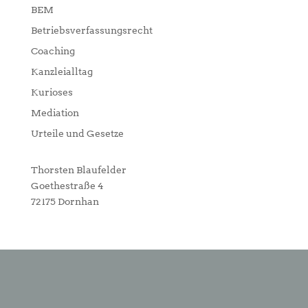
BEM
Betriebsverfassungsrecht
Coaching
Kanzleialltag
Kurioses
Mediation
Urteile und Gesetze
Thorsten Blaufelder
Goethestraße 4
72175 Dornhan