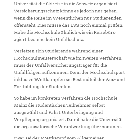
Universität die Skireise in die Schweiz organisiert.
Versicherungsschutz könne es jedoch nur geben,
wenn die Reise im Wesentlichen nur Studierenden
offensteht. Dies müsse das LSG noch einmal prüfen.
Habe die Hochschule ähnlich wie ein Reisebüro
agiert, bestehe kein Unfallschutz.
Verletzen sich Studierende während einer
Hochschulmeisterschaft wie im zweiten Verfahren,
muss der Unfallversicherungsträger für die
Unfallfolgen aufkommen. Denn der Hochschulsport
inklusive Wettkämpfen sei Bestandteil der Aus- und
Fortbildung der Studenten.
So habe im konkreten Verfahren die Hochschule
Mainz die studentischen Teilnehmer selbst
ausgewählt und Fahrt, Unterbringung und
Verpflegung organisiert. Damit habe die Universität
die organisatorische Verantwortung übernommen.
Zwar sei der Wettkampf vom Allgemeinen