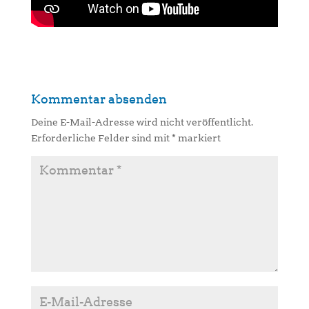
Kommentar absenden
Deine E-Mail-Adresse wird nicht veröffentlicht.
Erforderliche Felder sind mit
*
markiert