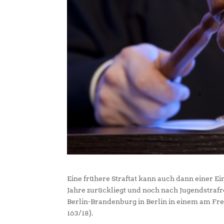
Eine frühere Straftat kann auch dann einer Ei
Jahre zurückliegt und noch nach Jugendstrafr
Berlin-Brandenburg in Berlin in einem am Frei
163/18).