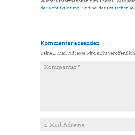
Weitere Informationen zum Thema „Mediation
der Konfliktlösung“
und bei der
Deutschen Wi
Kommentar absenden
Deine E-Mail-Adresse wird nicht veröffentlich