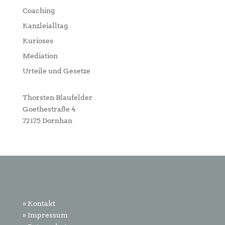
Coaching
Kanzleialltag
Kurioses
Mediation
Urteile und Gesetze
Thorsten Blaufelder
Goethestraße 4
72175 Dornhan
» Kontakt
» Impressum