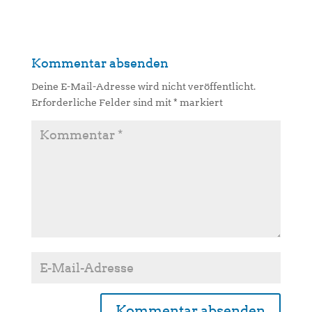
Kommentar absenden
Deine E-Mail-Adresse wird nicht veröffentlicht.
Erforderliche Felder sind mit
*
markiert