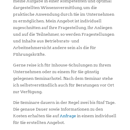
meine Aufgabe in einer kompetenten und optimal
dargestellten Wissensvermittlung, um die
praktische Anwendung durch Sie im Unternehmen
zu ermöglichen. Mein Angebot ist individuell
zugeschnitten auf Ihre Fragestellung, Ihr Anliegen
und auf die Teilnehmer, so werden Fragestellungen
und Inhalte aus Betriebsrats- und
Arbeitnehmersicht andere sein als die für
Führungskräfte.
Gerne reise ich für Inhouse-Schulungen zu Ihrem
Unternehmen oder zu einem für Sie günstig
gelegenen Seminarhotel. Nach dem Seminar stehe
ich selbstverständlich auch für Beratungen vor Ort
zur Verfügung.
Die Seminare dauern in der Regel zwei bis fünf Tage.
Die genaue Dauer sowie Informationen zu den
Kosten erhalten Sie auf
Anfrage
in einem individuell
für Sie erstellten Angebot.