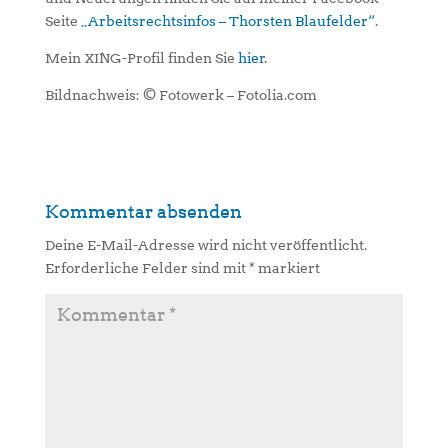
Seite
„Arbeitsrechtsinfos – Thorsten Blaufelder“
.
Mein XING-Profil finden Sie
hier
.
Bildnachweis: © Fotowerk – Fotolia.com
Kommentar absenden
Deine E-Mail-Adresse wird nicht veröffentlicht.
Erforderliche Felder sind mit
*
markiert