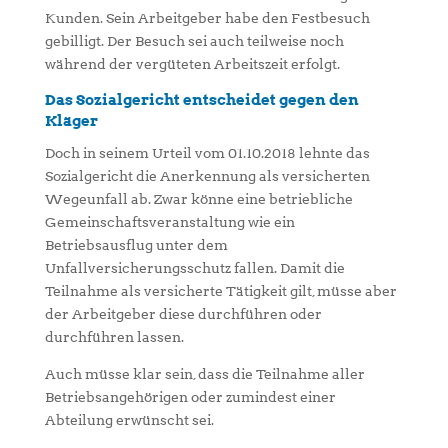
Kunden. Sein Arbeitgeber habe den Festbesuch
gebilligt. Der Besuch sei auch teilweise noch
während der vergüteten Arbeitszeit erfolgt.
Das Sozialgericht entscheidet gegen den
Kläger
Doch in seinem Urteil vom 01.10.2018 lehnte das
Sozialgericht die Anerkennung als versicherten
Wegeunfall ab. Zwar könne eine betriebliche
Gemeinschaftsveranstaltung wie ein
Betriebsausflug unter dem
Unfallversicherungsschutz fallen. Damit die
Teilnahme als versicherte Tätigkeit gilt, müsse aber
der Arbeitgeber diese durchführen oder
durchführen lassen.
Auch müsse klar sein, dass die Teilnahme aller
Betriebsangehörigen oder zumindest einer
Abteilung erwünscht sei.