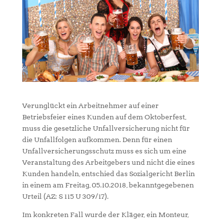
Verunglückt ein Arbeitnehmer auf einer
Betriebsfeier eines Kunden auf dem Oktoberfest,
muss die gesetzliche Unfallversicherung nicht für
die Unfallfolgen aufkommen. Denn für einen
Unfallversicherungsschutz muss es sich um eine
Veranstaltung des Arbeitgebers und nicht die eines
Kunden handeln, entschied das Sozialgericht Berlin
in einem am Freitag, 05.10.2018, bekanntgegebenen
Urteil (AZ: S 115 U 309/17).
Im konkreten Fall wurde der Kläger, ein Monteur,