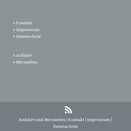
» Kontakt
» Impressum
» Datenschutz
» Anfahrt
» Bürozeiten
Anfahrt und Bürozeiten
|
Kontakt
|
Impressum
|
Datenschutz