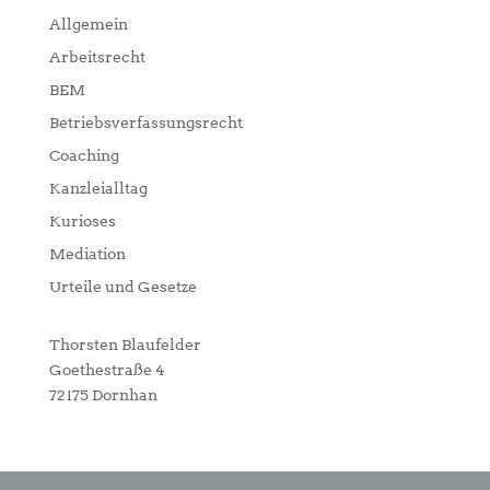
Allgemein
Arbeitsrecht
BEM
Betriebsverfassungsrecht
Coaching
Kanzleialltag
Kurioses
Mediation
Urteile und Gesetze
Thorsten Blaufelder
Goethestraße 4
72175 Dornhan